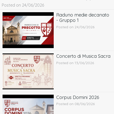
Posted on 24/06/2026
Raduno medie decanato
- Gruppo 1
Posted on 24/06/2026
Concerto di Musica Sacra
Posted on 13/06/2026
Corpus Domini 2026
Posted on 08/06/2026