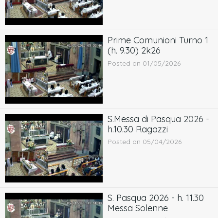
Prime Comunioni Turno 1
(h. 9.30) 2k26
Posted on 01/05/2026
S.Messa di Pasqua 2026 -
h.10.30 Ragazzi
Posted on 05/04/2026
S. Pasqua 2026 - h. 11.30
Messa Solenne