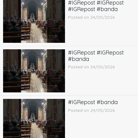
#IGRepost #IGRepost
#IGRepost #banda
Posted on 24/05/2026
#IGRepost #IGRepost
#banda
Posted on 24/05/2026
#IGRepost #banda
Posted on 24/05/2026