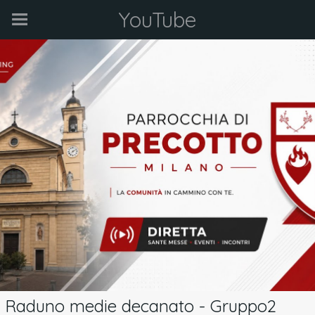
YouTube
Raduno medie decanato - Gruppo2