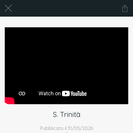
S. Trinità
Pubblicato il 31/05/2026