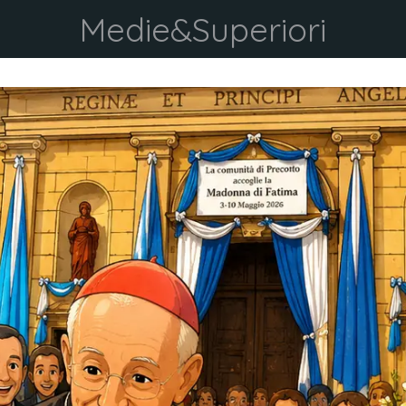
Medie&Superiori