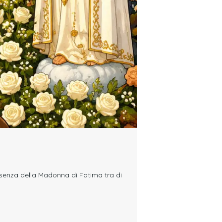
esenza della Madonna di Fatima tra di