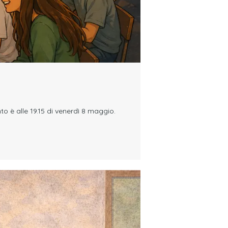
o è alle 19.15 di venerdì 8 maggio.