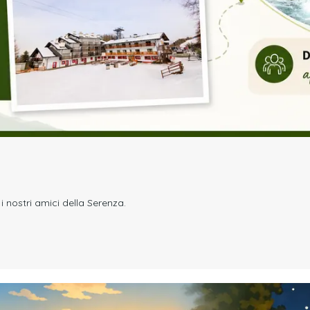
i nostri amici della Serenza.