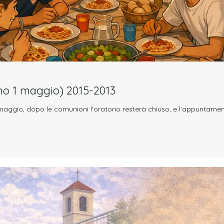
o 1 maggio) 2015-2013
 maggio, dopo le comunioni l'oratorio resterà chiuso, e l'appuntament