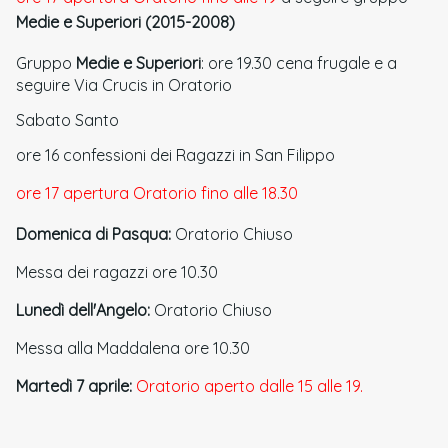
Medie e Superiori (2015-2008)
Gruppo
Medie e Superiori
: ore 19.30 cena frugale e a
seguire Via Crucis in Oratorio
Sabato Santo
ore 16 confessioni dei Ragazzi in San Filippo
ore 17 apertura Oratorio fino alle 18.30
Domenica di Pasqua:
Oratorio Chiuso
Messa dei ragazzi ore 10.30
Lunedì dell'Angelo:
Oratorio Chiuso
Messa alla Maddalena ore 10.30
Martedì 7 aprile:
Oratorio aperto dalle 15 alle 19.