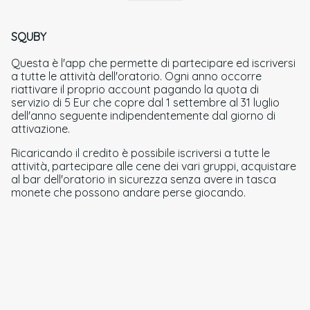
SQUBY
Questa è l'app che permette di partecipare ed iscriversi
a tutte le attività dell'oratorio. Ogni anno occorre
riattivare il proprio account pagando la quota di
servizio di 5 Eur che copre dal 1 settembre al 31 luglio
dell'anno seguente indipendentemente dal giorno di
attivazione.
Ricaricando il credito è possibile iscriversi a tutte le
attività, partecipare alle cene dei vari gruppi, acquistare
al bar dell'oratorio in sicurezza senza avere in tasca
monete che possono andare perse giocando.