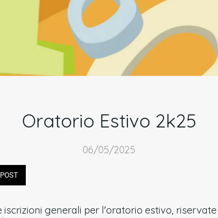
Oratorio Estivo 2k25
06/05/2025
POST
iscrizioni generali per l'oratorio estivo, riservat