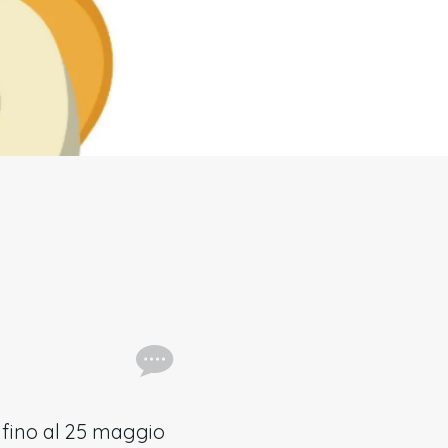
e fino al 25 maggio