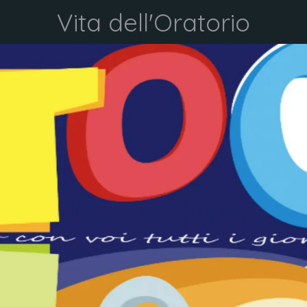
Vita dell'Oratorio