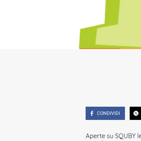
CONDIVIDI
Aperte su SQUBY le 