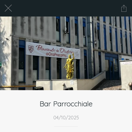
Bar Parrocchiale
04/10/2025