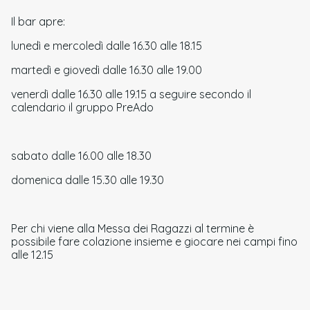
Il bar apre:
lunedì e mercoledì dalle 16.30 alle 18.15
martedì e giovedì dalle 16.30 alle 19.00
venerdì dalle 16.30 alle 19.15 a seguire secondo il
calendario il gruppo PreAdo
sabato dalle 16.00 alle 18.30
domenica dalle 15.30 alle 19.30
Per chi viene alla Messa dei Ragazzi al termine è
possibile fare colazione insieme e giocare nei campi fino
alle 12.15