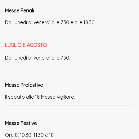
Messe Feriali
Dal lunedì al venerdì alle 7.30 e alle 18.30.
LUGLIO E AGOSTO
Dal lunedì al venerdì
alle 7.30.
Messe Prefestive
Il sabato alle 18 Messa vigiliare.
Messe Festive
Ore 8, 10.30, 11.30 e 18.