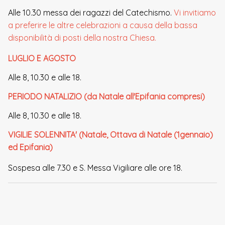
Alle 10.30 messa dei ragazzi del Catechismo.
Vi invitiamo
a preferire le altre celebrazioni a causa della bassa
disponibilità di posti della nostra Chiesa.
LUGLIO E AGOSTO
Alle 8, 10.30 e alle 18.
PERIODO NATALIZIO (da Natale all'Epifania compresi)
Alle 8, 10.30 e alle 18.
VIGILIE SOLENNITA' (Natale, Ottava di Natale (1gennaio)
ed Epifania)
Sospesa alle 7.30 e S. Messa Vigiliare alle ore 18.