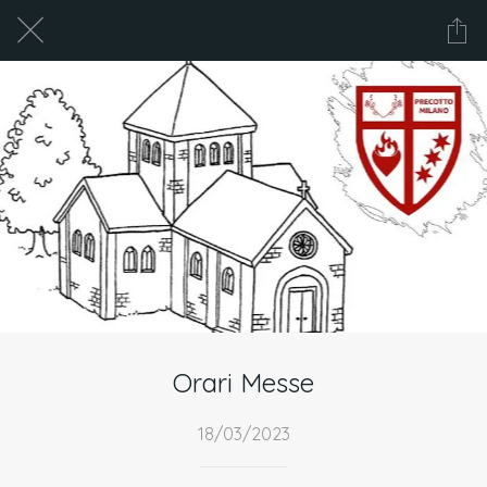
Orari Messe
18/03/2023