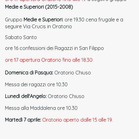
Medie e Superiori (2015-2008)
Gruppo
Medie e Superiori
: ore 19.30 cena frugale e a
seguire Via Crucis in Oratorio
Sabato Santo
ore 16 confessioni dei Ragazzi in San Filippo
ore 17 apertura Oratorio fino alle 18.30
Domenica di Pasqua:
Oratorio Chiuso
Messa dei ragazzi ore 10.30
Lunedì dell'Angelo:
Oratorio Chiuso
Messa alla Maddalena ore 10.30
Martedì 7 aprile:
Oratorio aperto dalle 15 alle 19.