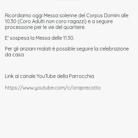
Ricordiamo oggi Messa solenne del Corpus Domini alle
10.30 (Coro Adulti non coro ragazzi) e a seguire
processione per le vie del quartiere.
E' sospesa la Messa delle 11.30.
Per gli anziani malati è possible seguire la celebrazione
da casa.
Link al canale YouTube della Parrocchia
https://www.youtube.com/c/oraprecotto