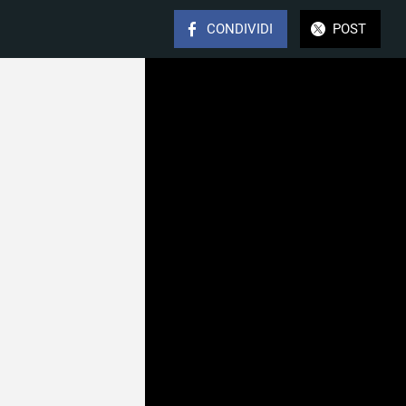
CONDIVIDI
POST