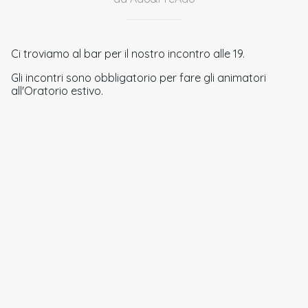
Ci troviamo al bar per il nostro incontro alle 19.
Gli incontri sono obbligatorio per fare gli animatori
all'Oratorio estivo.