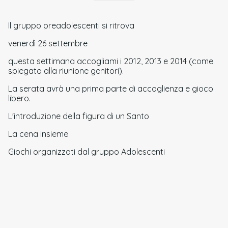
Il gruppo preadolescenti si ritrova
venerdì 26 settembre
questa settimana accogliami i 2012, 2013 e 2014 (come
spiegato alla riunione genitori).
La serata avrà una prima parte di accoglienza e gioco
libero.
L'introduzione della figura di un Santo
La cena insieme
Giochi organizzati dal gruppo Adolescenti