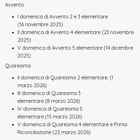
Avvento
I domenica di Avvento 2 e 3 elementare
(16 novembre 2025)
II domenica di Avvento 4 elementare (23 novembre
2025)
V domenica di Avvento 5 elementare (14 dicembre
2025)
Quaresima
II domenica di Quaresima 2 elementare. (1
marzo 2026)
III domenica di Quaresima 3
elementare (8 marzo 2026)
IV domenica di Quaresima 5
elementare (15 marzo 2026)
V domenica di Quaresima 4 elementare e Prima
Riconciliazione (22 marzo 2026)