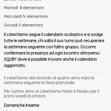
Martedì III elementare
Mercoledì IV elementare
Giovedì V elementare
Il catechismo segue il calendario scolastico e si svolge
tutte le settimane, chi salta il suo turno può recuperare
la settimana seguente con l'altro gruppo. Occorre
confermare la presenza ad ogni incontro attraverso
SQUBY dove è possibile trovare anche il calendario
aggiornato.
Il catechismo dal secondo al quarto anno inizia la
settimana seguente la festa patronale.
Per il primo anno di catechismo l'inizio è fissato per il
primo lunedì di ottobre.
Domeniche Insieme