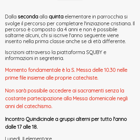
Dalla
seconda
alla
quinta
elementare in parrocchia si
svolge il percorso per completare l'iniziazione cristiana. Il
percorso è composto da 4 anni e non è possibile
saltarne alcuni, chi si iscrive l'anno seguente viene
inserito nella prima classe anche se di età differente.
Iscrizioni attraverso la piattaforma SQUBY e
informazioni in segreteria.
Momento fondamentale è la S. Messa delle 10.30 nelle
prime file insieme alle proprie catechiste.
Non sarà possibile accedere ai sacramenti senza la
costante partecipazione alla Messa domenicale negli
anni del catechismo.
Incontro Quindicinale a gruppi alterni per tutto l'anno
dalle 17 alle 18.
Lunedì II elementare