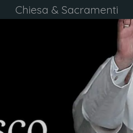
Chiesa & Sacramenti