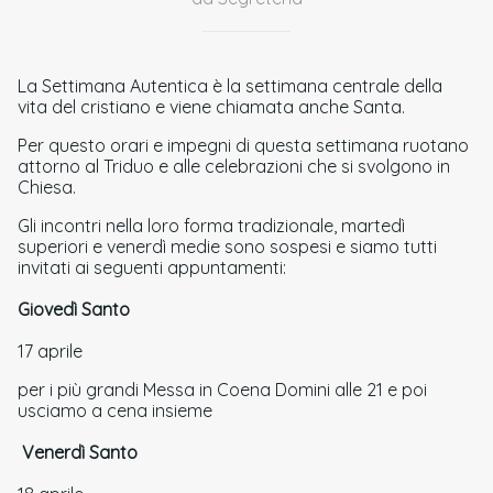
La Settimana Autentica è la settimana centrale della
vita del cristiano e viene chiamata anche Santa.
Per questo orari e impegni di questa settimana ruotano
attorno al Triduo e alle celebrazioni che si svolgono in
Chiesa.
Gli incontri nella loro forma tradizionale, martedì
superiori e venerdì medie sono sospesi e siamo tutti
invitati ai seguenti appuntamenti:
Giovedì Santo
17 aprile
per i più grandi Messa in Coena Domini alle 21 e poi
usciamo a cena insieme
Venerdì Santo