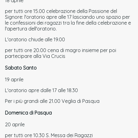
18 aprile
per tutti ore 15.00 celebrazione della Passione del
Signore: l'oratorio apre alle 17 lasciando uno spazio per
le confessioni dei ragazzi tra la fine della celebrazione e
l'apertura dell'oratorio.
L'oratorio chiude alle 19.00
per tutti ore 20.00 cena di magro insieme per poi
partecipare alla Via Crucis
Sabato Santo
19 aprile
L'oratorio apre dalle 17 alle 18.30
Per i più grandi alle 21.00 Veglia di Pasqua
Domenica di Pasqua
20 aprile
per tutti ore 10.30 S. Messa dei Ragazzi