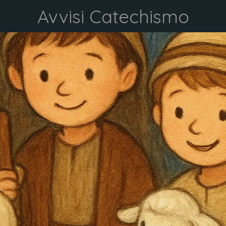
Avvisi Catechismo