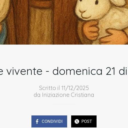
 vivente - domenica 21 
Scritto il 11/12/2025
da Iniziazione Cristiana
CONDIVIDI
POST