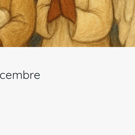
dicembre